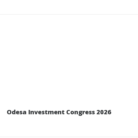
12 июля
Odesa Investment Congress 2026