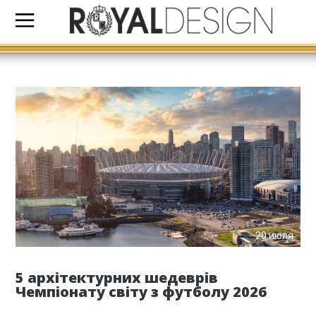
20 июля
5 архітектурних шедеврів
Чемпіонату світу з футболу 2026