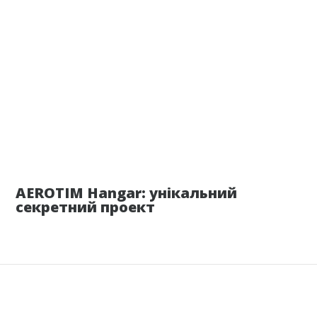
10 июня
AEROTIM Hangar: унікальний
секретний проект