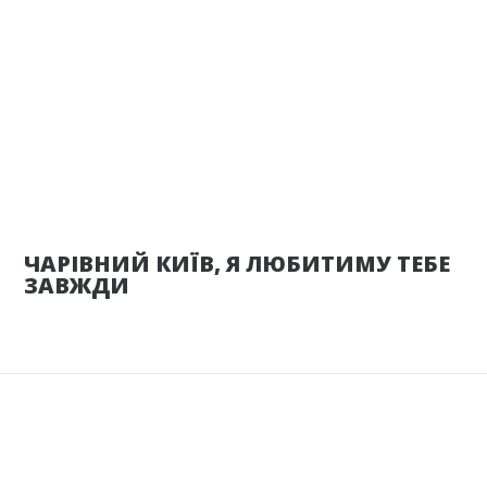
30 мая
ЧАРІВНИЙ КИЇВ, Я ЛЮБИТИМУ ТЕБЕ
ЗАВЖДИ