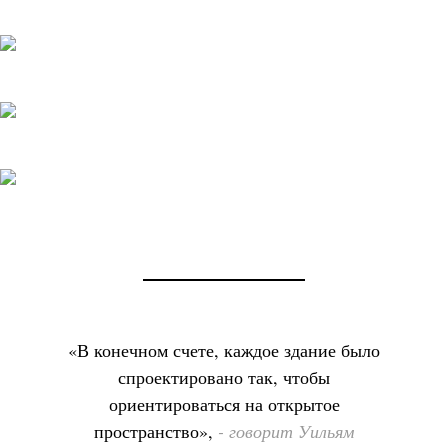
«В конечном счете, каждое здание было
спроектировано так, чтобы
ориентироваться на открытое
пространство»,
- говорит Уильям