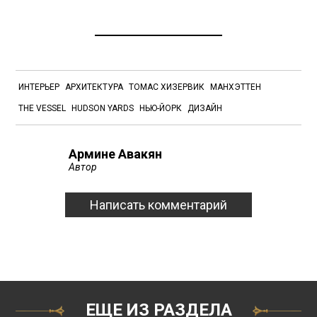
ИНТЕРЬЕР
АРХИТЕКТУРА
ТОМАС ХИЗЕРВИК
МАНХЭТТЕН
THE VESSEL
HUDSON YARDS
НЬЮ-ЙОРК
ДИЗАЙН
Армине Авакян
Автор
Написать комментарий
ЕЩЕ ИЗ РАЗДЕЛА