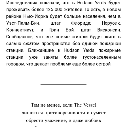
Исследования показали, что в Hudson Yards будет
проживать более 125 000 жителей. То есть, в новом
районе Нью-Йорка будет больше населения, чем в
Уэст-Палм-Бич, штат Флорида; Норуолк,
Коннектикут; и Грин Бэй, штат Висконсин.
Сообщалось, что все новые жители будут жить в
сильно сжатом пространстве без единой пожарной
станции. Ближайшие к Hudson Yards пожарные
станции уже заняты более густонаселенным
городом, что делает проблему еще более острой.
Тем не менее, если The Vessel
лишиться противоречивости и сумеет
обрести уважение, и даже любовь