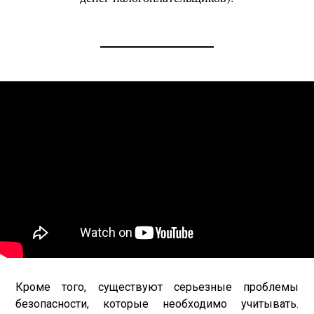
Кроме того, существуют серьезные проблемы
безопасности, которые необходимо учитывать.