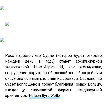
Росс надеется, что Судно (которое будет открыто
каждый день в году) станет архитектурной
жемчужиной Нью-Йорка. И, как жемчужина,
сооружение окружено оболочкой из небоскребов и
окружено сотнями растений и деревьев. Озеленение
будет воплощено в проект благодаря Томасу Вольцу,
владельцу знаменитой фирмы ландшафтной
архитектуры
Nelson Byrd Woltz
.