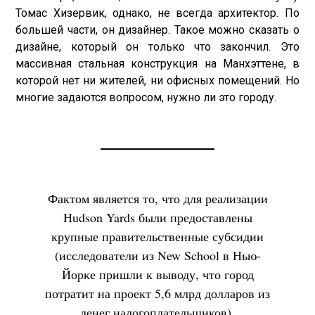
Томас Хизервик, однако, не всегда архитектор. По
большей части, он дизайнер. Такое можно сказать о
дизайне, который он только что закончил. Это
массивная стальная конструкция на Манхэттене, в
которой нет ни жителей, ни офисных помещений. Но
многие задаются вопросом, нужно ли это городу.
Фактом является то, что для реализации
Hudson Yards были предоставлены
крупные правительственные субсидии
(исследователи из New School в Нью-
Йорке пришли к выводу, что город
потратит на проект 5,6 млрд долларов из
денег налогоплательщиков).