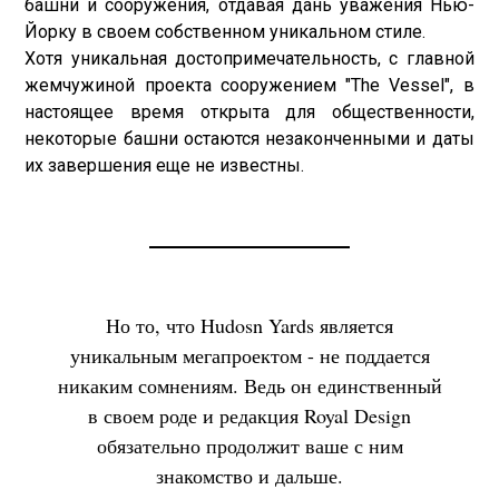
башни и сооружения, отдавая дань уважения Нью-
Йорку в своем собственном уникальном стиле.
Хотя уникальная достопримечательность, с главной
жемчужиной проекта сооружением "The Vessel", в
настоящее время открыта для общественности,
некоторые башни остаются незаконченными и даты
их завершения еще не известны.
Но то, что Hudosn Yards является
уникальным мегапроектом - не поддается
никаким сомнениям. Ведь он единственный
в своем роде и редакция Royal Design
обязательно продолжит ваше с ним
знакомство и дальше.