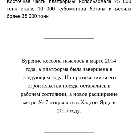
восточная часть платформы использовала 25 000
тонн стали, 10 000 кубометров бетона и весила
более 35 000 тонн.
Бурение кессона началось в марте 2014
года, а платформа была завершена в
следующем году. На протяжении всего
строительства поезда оставались в
рабочем состоянии, а новое расширение
метро № 7 открылось в Хадсон Ярдс в
2015 году.