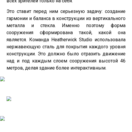
всех зрителей только на себя.
Это ставит перед ним серьезную задачу: создание
гармонии и баланса в конструкции из вертикального
металла и стекла. Именно поэтому форма
сооружения сформирована такой, какой она
является. Команда Heatherwick Studio использовала
нержавеющую сталь для покрытия каждого уровня
конструкции. Это должно было отразить движение
над и под каждым слоем сооружения высотой 46
метров, делая здание более интерактивным.