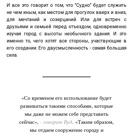
И все это говорит о том, что "Судно" будет служить
не чем иным, как местом для прогулок вверх и вниз,
для мечтаний и созерцаний. Или для встреч с
друзьями и семьей перед отъездом, одновременно
изучая город с высоты необычного здания. И это
именно то, чего хотят все стороны, участвующие в
его создании. Его двусмысленность - самая большая
сила.
«Со временем его использование будет
развиваться такими способами, которые
мы даже не можем себе представить
сейчас»,
- говорит Вуд
. «Таким образом,
мы отдаем сооружение городу и