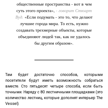
общественные пространства - вот в чем
суть этого проекта»,
- говорит Стюарт
Вуд.
«Если подумать - это то, что делают
лучшие города мира. То есть, нужно
создавать трехмерные объекты, которые
объединяют людей так, как не удалось
бы другим образом».
Там будет достаточно способов, которыми
посетители будут иметь возможность собраться
вместе. Сто пятьдесят четыре способа, если быть
точными. Наряду с 80 лестничными площадками (это
количество лестниц, которые дополнят интерьер The
Vessel).