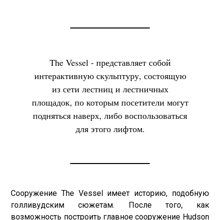
The Vessel - представляет собой
интерактивную скульптуру, состоящую
из сети лестниц и лестничных
площадок, по которым посетители могут
подняться наверх, либо воспользоваться
для этого лифтом.
Сооружение The Vessel имеет историю, подобную
голливудским сюжетам. После того, как
возможность построить главное сооружение Hudson