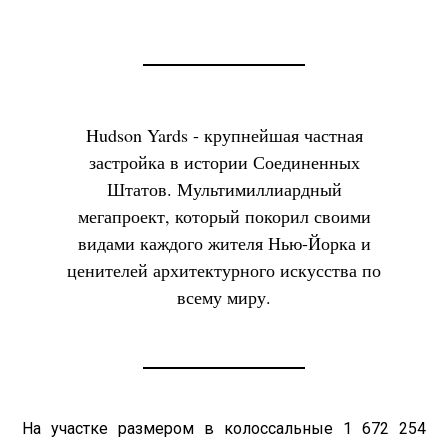
Hudson Yards - крупнейшая частная
застройка в истории Соединенных
Штатов. Мультимиллиардный
мегапроект, который покорил своими
видами каждого жителя Нью-Йорка и
ценителей архитектурного искусства по
всему миру.
На участке размером в колоссальные 1 672 254