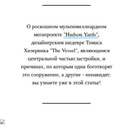
О роскошном мультимиллиардном
мегапроекте
"Hudson Yards"
,
дизайнерским шедевре Томаса
Хизервика "The Vessel", являющимся
центральной частью застройки, и
причинах, по которым одни боготворят
это сооружение, а другие - ненавидят:
вы узнаете уже в этой статье!