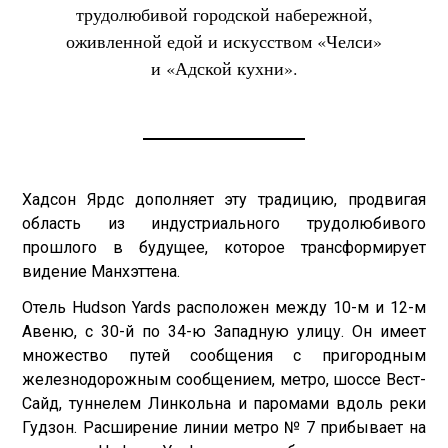
трудолюбивой городской набережной,
оживленной едой и искусством «Челси»
и «Адской кухни».
Хадсон Ярдс дополняет эту традицию, продвигая
область из индустриального трудолюбивого
прошлого в будущее, которое трансформирует
видение Манхэттена.
Отель Hudson Yards расположен между 10-м и 12-м
Авеню, с 30-й по 34-ю Западную улицу. Он имеет
множество путей сообщения с пригородным
железнодорожным сообщением, метро, шоссе Вест-
Сайд, туннелем Линкольна и паромами вдоль реки
Гудзон. Расширение линии метро № 7 прибывает на