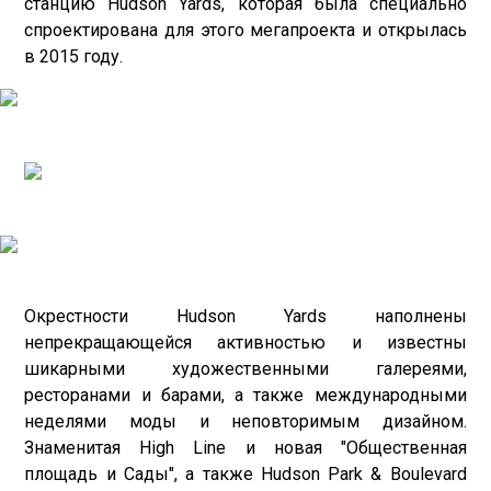
станцию Hudson Yards, которая была специально
спроектирована для этого мегапроекта и открылась
в 2015 году.
Окрестности Hudson Yards наполнены
непрекращающейся активностью и известны
шикарными художественными галереями,
ресторанами и барами, а также международными
неделями моды и неповторимым дизайном.
Знаменитая High Line и новая "Общественная
площадь и Сады", а также Hudson Park & Boulevard