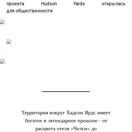
проекта Hudson Yards открылась
для общественности.
Территория вокруг Хадсон Ярдс имеет
богатое и легендарное прошлое - от
расцвета отеля «Челси» до