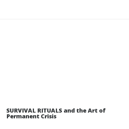
28 июля
SURVIVAL RITUALS and the Art of
Permanent Crisis