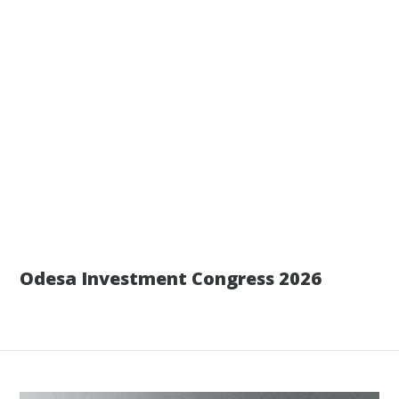
12 июля
Odesa Investment Congress 2026