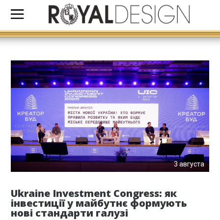
3 августа
Ukraine Investment Congress: як
інвестиції у майбутнє формують
нові стандарти галузі