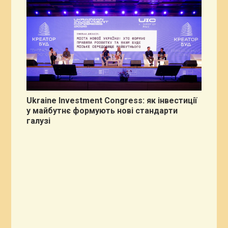
Ukraine Investment Congress: як інвестиції
у майбутнє формують нові стандарти
галузі