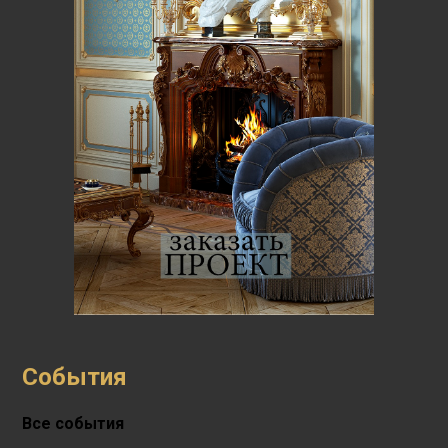
События
Все события