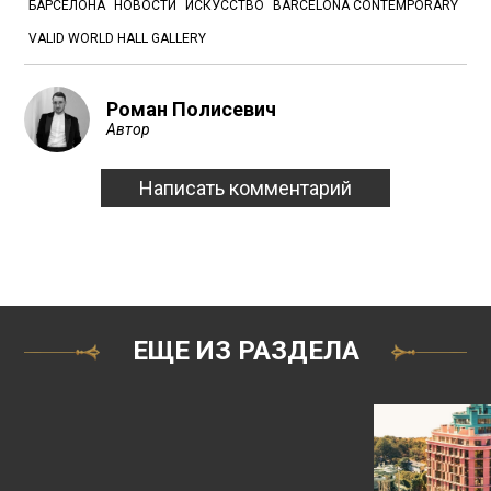
БАРСЕЛОНА
НОВОСТИ
ИСКУССТВО
BARCELONA CONTEMPORARY
VALID WORLD HALL GALLERY
Роман Полисевич
Автор
Написать комментарий
ЕЩЕ ИЗ РАЗДЕЛА