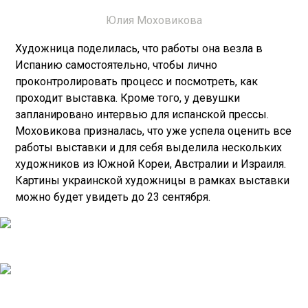
Юлия Моховикова
Художница поделилась, что работы она везла в
Испанию самостоятельно, чтобы лично
проконтролировать процесс и посмотреть, как
проходит выставка. Кроме того, у девушки
запланировано интервью для испанской прессы.
Моховикова призналась, что уже успела оценить все
работы выставки и для себя выделила нескольких
художников из Южной Кореи, Австралии и Израиля.
Картины украинской художницы в рамках выставки
можно будет увидеть до 23 сентября.