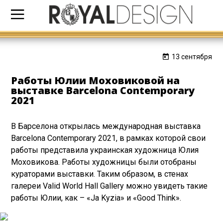
13 сентября
Работы Юлии Моховиковой на
выставке Barcelona Contemporary
2021
В Барселона открылась международная выставка
Barcelona Contemporary 2021, в рамках которой свои
работы представила украинская художница Юлия
Моховикова. Работы художницы были отобраны
кураторами выставки. Таким образом, в стенах
галереи Valid World Hall Gallery можно увидеть такие
работы Юлии, как – «Ja Kyzia» и «Good Think».