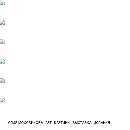
ЮЛИЯ МОХОВИКОВА
АРТ
КАРТИНЫ
ВЫСТАВКА
ИСПАНИЯ