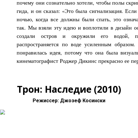
почему они сознательно хотели, чтобы полы скри
гида, и он сказал: «Это была сигнализация. Есл
ночью, когда все должны были спать, это означа
так. Мы взяли эту идею и воплотили в дизайн 
создали остров и окружили его водой, п
распространяется по воде усиленным образом.
понравилась идея, потому что она была визуал
кинематографист Роджер Дикинс прекрасно ее пер
Трон: Наследие (2010)
Режиссер: Джозеф Косински