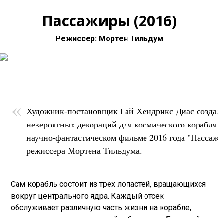
Пассажиры (2016)
Режиссер: Мортен Тильдум
Художник-постановщик Гай Хендрикс Диас созда
невероятных декораций для космического корабля
научно-фантастическом фильме 2016 года "Пассаж
режиссера Мортена Тильдума.
Сам корабль состоит из трех лопастей, вращающихся
вокруг центрального ядра. Каждый отсек
обслуживает различную часть жизни на корабле,