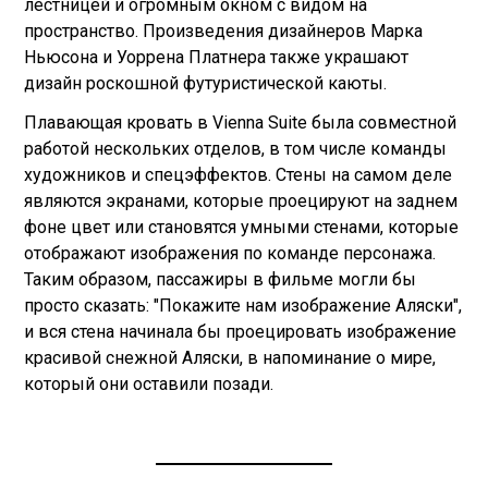
лестницей и огромным окном с видом на
пространство. Произведения дизайнеров Марка
Ньюсона и Уоррена Платнера также украшают
дизайн роскошной футуристической каюты.
Плавающая кровать в Vienna Suite была совместной
работой нескольких отделов, в том числе команды
художников и спецэффектов. Стены на самом деле
являются экранами, которые проецируют на заднем
фоне цвет или становятся умными стенами, которые
отображают изображения по команде персонажа.
Таким образом, пассажиры в фильме могли бы
просто сказать: "Покажите нам изображение Аляски",
и вся стена начинала бы проецировать изображение
красивой снежной Аляски, в напоминание о мире,
который они оставили позади.