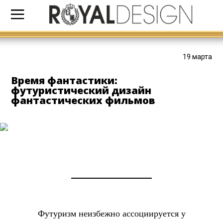
19 марта
Время фантастики:
футуристический дизайн
фантастических фильмов
Футуризм неизбежно ассоциируется у