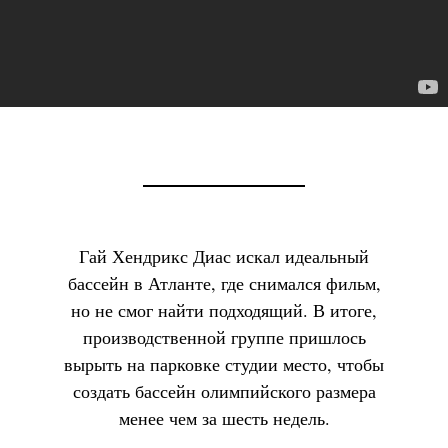
Гай Хендрикс Диас искал идеальный
бассейн в Атланте, где снимался фильм,
но не смог найти подходящий. В итоге,
производственной группе пришлось
вырыть на парковке студии место, чтобы
создать бассейн олимпийского размера
менее чем за шесть недель.