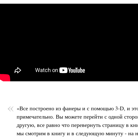
«Все построено из фанеры и с помощью 3-D, и эт
примечательно. Вы можете перейти с одной сторо
другую, все равно что перевернуть страницу в кн
мы смотрим в книгу и в следующую минуту - на 