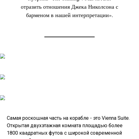
отразить отношения Джека Николсона с
барменом в нашей интерпретации».
Самая роскошная часть на корабле - это Vienna Suite.
Открытая двухэтажная комната площадью более
1800 квадратных футов с широкой современной