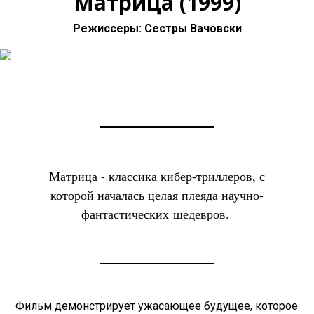
Матрица (1999)
Режиссеры: Сестры Вачовски
Матрица - классика кибер-триллеров, с
которой началась целая плеяда научно-
фантастических шедевров.
Фильм демонстрирует ужасающее будущее, которое