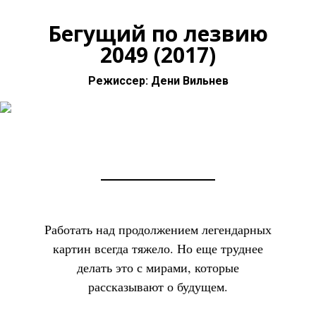
Бегущий по лезвию
2049 (2017)
Режиссер: Дени Вильнев
Работать над продолжением легендарных
картин всегда тяжело. Но еще труднее
делать это с мирами, которые
рассказывают о будущем.