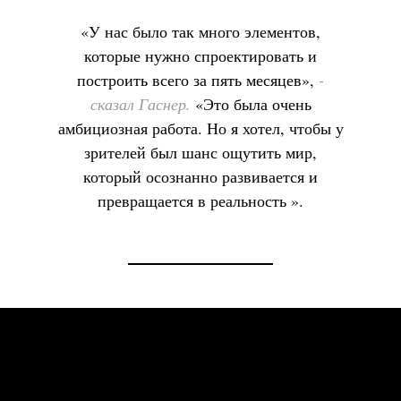
«У нас было так много элементов,
которые нужно спроектировать и
построить всего за пять месяцев»,
-
сказал Гаснер.
«Это была очень
амбициозная работа. Но я хотел, чтобы у
зрителей был шанс ощутить мир,
который осознанно развивается и
превращается в реальность ».