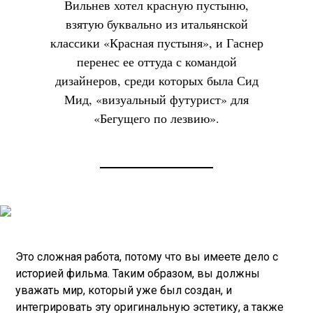
Вильнев хотел красную пустыню,
взятую буквально из итальянской
классики «Красная пустыня», и Гаснер
перенес ее оттуда с командой
дизайнеров, среди которых была Сид
Мид, «визуальный футурист» для
«Бегущего по лезвию».
Это сложная работа, потому что вы имеете дело с
историей фильма. Таким образом, вы должны
уважать мир, который уже был создан, и
интегрировать эту оригинальную эстетику, а также