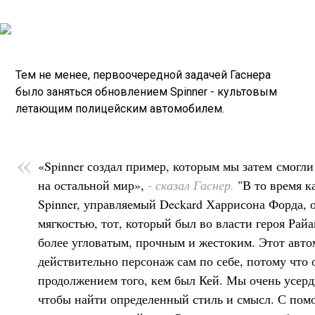
Тем не менее, первоочередной задачей Гаснера
было заняться обновлением Spinner - культовым
летающим полицейским автомобилем.
«Spinner создал пример, которым мы затем смогли
на остальной мир»,
- сказал Гаснер.
"В то время 
Spinner, управляемый Deckard Харрисона Форда, 
мягкостью, тот, который был во власти героя Райа
более угловатым, прочным и жестоким. Этот авто
действительно персонаж сам по себе, потому что 
продолжением того, кем был Кей. Мы очень усерд
чтобы найти определенный стиль и смысл. С пом