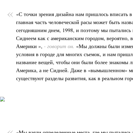
«С точки зрения дизайна нам пришлось вписать в 
главная часть человеческой расы может быть наз
сегодняшним днем, 1998, и поэтому мы пытались 
Сиднеем как с американским городом, вероятно, в
Америки »,
- говорит он.
«Мы должны были изме
условия в городе для многих съемок, и нам пришл
название вещей, чтобы они были более знакомы 
Америка, а не Сидней. Даже в «вымышленном» 
существуют разделы развития, как в реальном гор
«Мы взяли определенные места, где мы пытались 