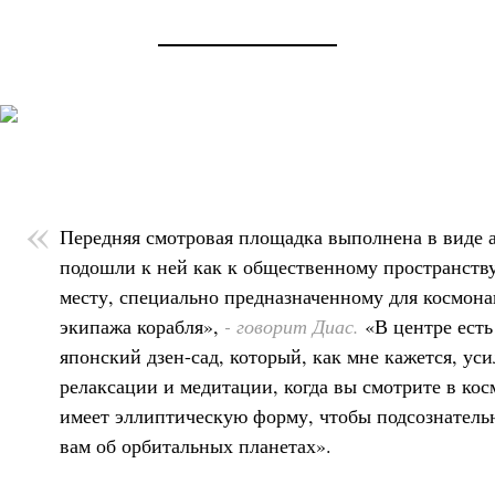
Передняя смотровая площадка выполнена в виде
подошли к ней как к общественному пространству,
месту, специально предназначенному для космона
экипажа корабля»,
- говорит Диас.
«В центре ест
японский дзен-сад, который, как мне кажется, ус
релаксации и медитации, когда вы смотрите в кос
имеет эллиптическую форму, чтобы подсознатель
вам об орбитальных планетах».