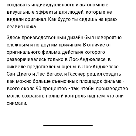
создавать индивидуальность и автономные
визуальные эффекты для людей, которые не
видели оригинал. Как будто ты сидишь на краю
лезвия ножа.
Здесь производственный дизайн был невероятно
сложным и по другим причинам. В отличие от
оригинального фильма, действия которого
разворачивались только в Лос-Анджелесе, в
сиквеле представлены сцены в Лос-Анджелесе,
Сан-Диего и Лас-Вегасе, и Гасснер решил создать
как можно больше съемочных площадок фильма -
всего около 90 процентов - так, чтобы производство
могло сохранять полный контроль над тем, что они
снимали.