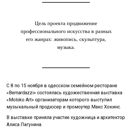
Цель проекта продвижение
профессионального искусства в разных
его жанрах: живопись, скульптура,
музыка.
С 8 по 15 ноября в одесском семейном ресторане
«Bernardazzi» состоялась художественная выставка
«Moloko Art» организаторам которого выступил
музыкальный продюсер и промоутер Макс Хокинс.
В выставке приняла участие художница и архитектор
Алиса Лагунина.