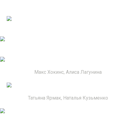
Макс Хокинс, Алиса Лагунина
Татьяна Ярмак, Наталья Кузьменко