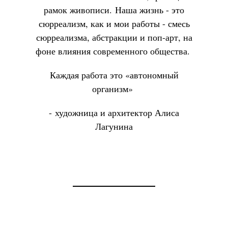
рамок живописи. Наша жизнь - это
сюрреализм, как и мои работы - смесь
сюрреализма, абстракции и поп-арт, на
фоне влияния современного общества.
Каждая работа это «автономный
организм»
- художница и архитектор Алиса
Лагунина