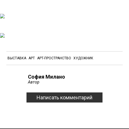
ВЫСТАВКА
АРТ
АРТ-ПРОСТРАНСТВО
ХУДОЖНИК
София Милано
Автор
Написать комментарий