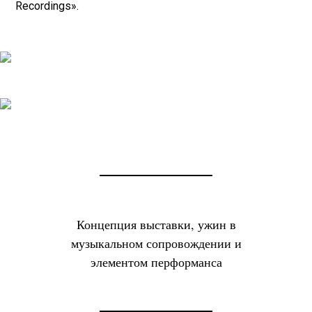
Recordings».
Концепция выставки, ужин в
музыкальном сопровождении и
элементом перформанса