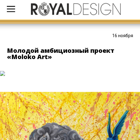
16 ноября
Молодой амбициозный проект
«Moloko Art»