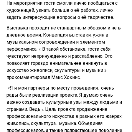
На мероприятии гости смогли лично пообщаться с
художницей, узнать больше о её работах, лично
задать интересующие вопросы о её творчестве.
Выставка проходит не стандартным образом и не в
дневное время. Концепция выставки, ужин в
музыкальном сопровождении и элементом
перформанса. « В такой обстановке, гости себя
чувствуют непринуждённо и расслабленно. Это
позволяет гораздо внимательнее вникнуть в
искусство живописи, скульптуры и музыки »
прокомментировал Макс Хокинс.
«Я и мои партнеры по месту проведения, очень
рады были реализации проекта. Я думаю очень
важно создавать культурные узы между людьми и
странами. Ведь « Цель проекта продвижение
профессионального искусства в разных его жанрах:
живопись, скульптура, музыка. Объединяя
профессионалов, а также подрастающее поколение