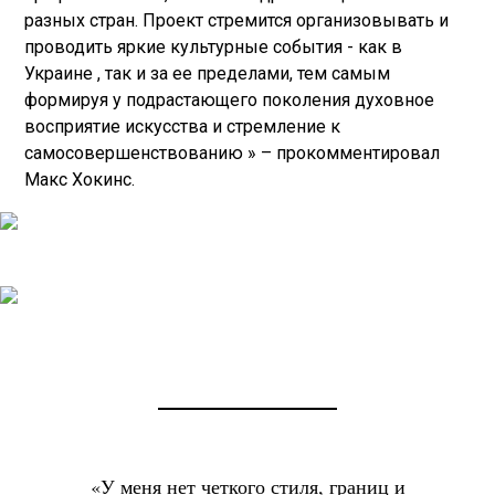
разных стран. Проект стремится организовывать и
проводить яркие культурные события - как в
Украине , так и за ее пределами, тем самым
формируя у подрастающего поколения духовное
восприятие искусства и стремление к
самосовершенствованию » – прокомментировал
Макс Хокинс.
«У меня нет четкого стиля, границ и