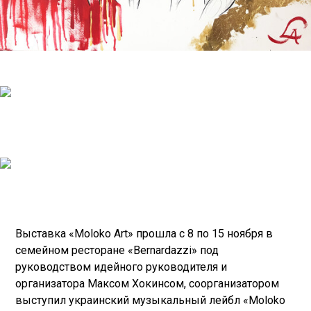
Выставка «Moloko Art» прошла с 8 по 15 ноября в
семейном ресторане «Bernardazzi» под
руководством идейного руководителя и
организатора Максом Хокинсом, соорганизатором
выступил украинский музыкальный лейбл «Moloko