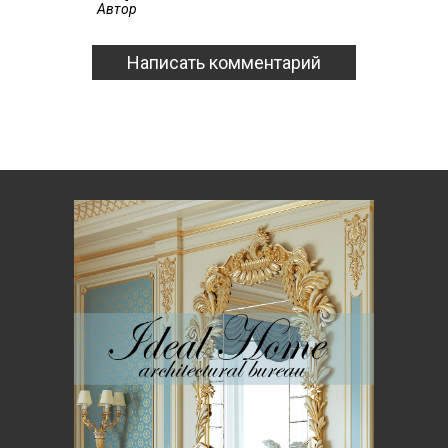
Автор
Написать комментарий