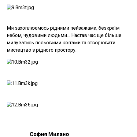
Ми захоплюємось рідними пейзажами, безкраїм
небом, чудовими людьми… Настав час ще більше
милуватись польовими квітами та створювати
мистецтво з рідного простору.
София Милано