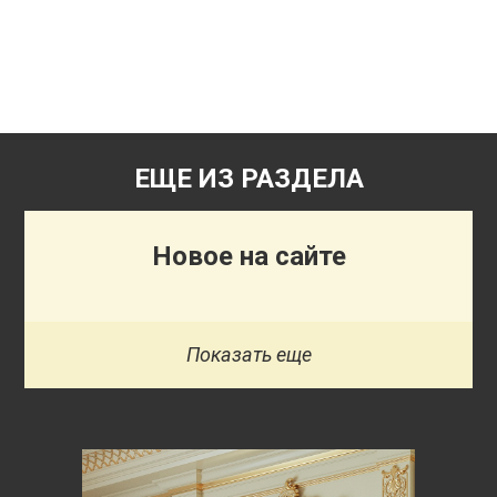
ЕЩЕ ИЗ РАЗДЕЛА
Новое на сайте
Показать еще