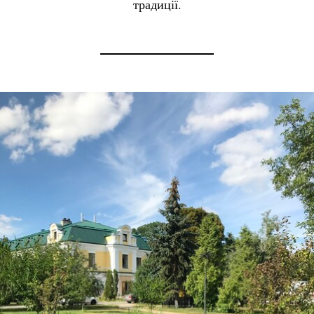
традиції.