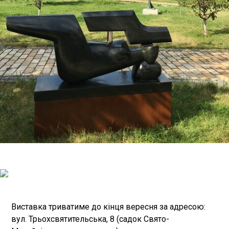
Виставка триватиме до кінця вересня за адресою:
вул. Трьохсвятительська, 8 (садок Свято-