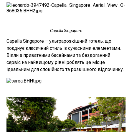
Capella Singapore
Capella Singapore – ультрарозкішний готель, що
поєднує класичний стиль із сучасними елементами.
Вілли з приватними басейнами та бездоганний
сервіс на найвищому рівні роблять це місце
ідеальним для спокійного та розкішного відпочинку.