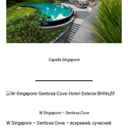
Capella Singapore
____________________
W Singapore – Sentosa Cove
W Singapore – Sentosa Cove – яскравий, сучасний