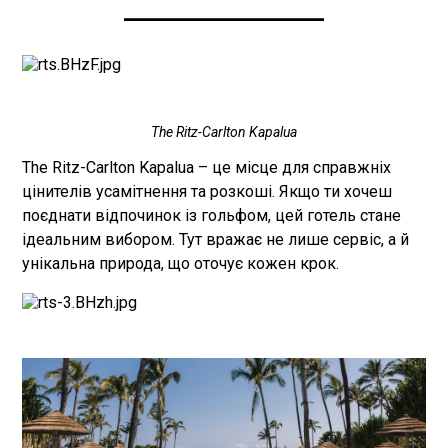
____________________
The Ritz-Carlton Kapalua
The Ritz-Carlton Kapalua – це місце для справжніх
цінителів усамітнення та розкоші. Якщо ти хочеш
поєднати відпочинок із гольфом, цей готель стане
ідеальним вибором. Тут вражає не лише сервіс, а й
унікальна природа, що оточує кожен крок.