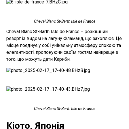
Cheval Blanc St-Barth Isle de France
Cheval Blanc St-Barth Isle de France – розкішний
резорт із видом на лагуну Фламанд, що захоплює. Це
місце поєднує у собі унікальну атмосферу спокою та
елегантності, пропонуючи своїм гостям найкраще з
того, що можуть дати Кариби.
Cheval Blanc St-Barth Isle de France
Кіото, Японія