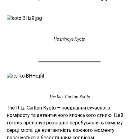
Hoshinoya Kyoto
____________________
The Ritz-Carlton Kyoto
The Ritz-Carlton Kyoto – поєднання сучасного
комфорту та автентичного японського стилю. Цей
готель пропонує розкішне перебування в самому
серці міста, де елегантність кожного моменту
поєднується з бездоганним сервісом.