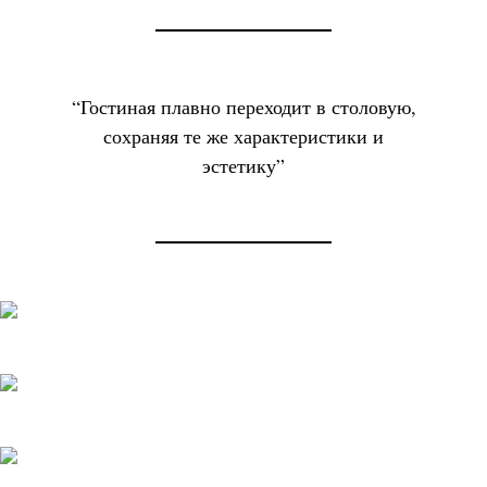
“Гостиная плавно переходит в столовую,
сохраняя те же характеристики и
эстетику”