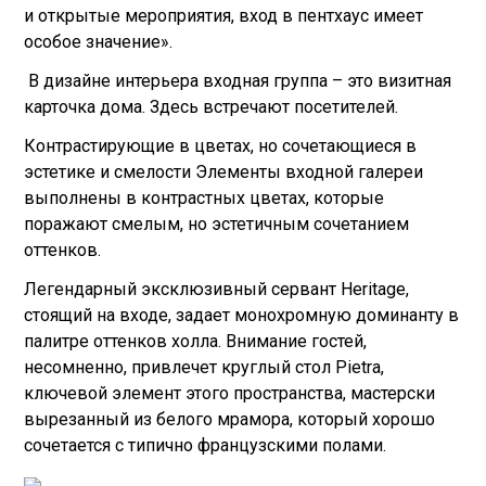
и открытые мероприятия, вход в пентхаус имеет
особое значение».
В дизайне интерьера входная группа – это визитная
карточка дома. Здесь встречают посетителей.
Контрастирующие в цветах, но сочетающиеся в
эстетике и смелости Элементы входной галереи
выполнены в контрастных цветах, которые
поражают смелым, но эстетичным сочетанием
оттенков.
Легендарный эксклюзивный сервант Heritage,
стоящий на входе, задает монохромную доминанту в
палитре оттенков холла. Внимание гостей,
несомненно, привлечет круглый стол Pietra,
ключевой элемент этого пространства, мастерски
вырезанный из белого мрамора, который хорошо
сочетается с типично французскими полами.