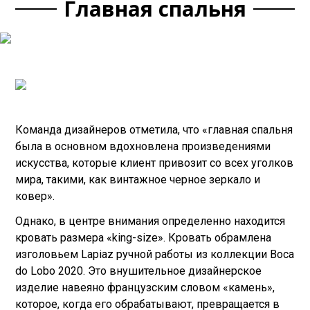
Главная спальня
Команда дизайнеров отметила, что «главная спальня
была в основном вдохновлена произведениями
искусства, которые клиент привозит со всех уголков
мира, такими, как винтажное черное зеркало и
ковер».
Однако, в центре внимания определенно находится
кровать размера «king-size». Кровать обрамлена
изголовьем Lapiaz ручной работы из коллекции Boca
do Lobo 2020. Это внушительное дизайнерское
изделие навеяно французским словом «камень»,
которое, когда его обрабатывают, превращается в