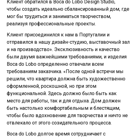
Клиент обратился в Boca do Lobo Design Studio,
чтобы создать идеально сбалансированный дом, где
мог бы трудиться и заниматься творчеством,
реализуя профессиональные проекты.
Клиент присоединился к нам в Португалии и
отправился в нашу дизайн-студию, выставочный зал
и на производство». Эксклюзивность и качество
были двумя важнейшими требованиями, и изделия
Boca do Lobo определенно отвечали всем
требованиям заказчика. «После одной встречи мы
решили, что квартира должна быть художественно
оформленной, роскошной, но при этом
функциональной. Здесь должно было быть как
место для работы, так и для отдыха. Дом должен
быть настолько комфортабельным и блестящим,
чтобы было вдохновение для творчества и ничто не
отвлекало от этого созидательного процесса.
Boca do Lobo долгое время сотрудничает с