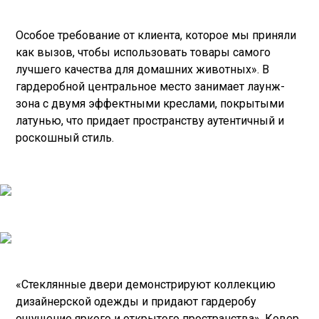
Особое требование от клиента, которое мы приняли
как вызов, чтобы использовать товары самого
лучшего качества для домашних животных». В
гардеробной центральное место занимает лаунж-
зона с двумя эффектными креслами, покрытыми
латунью, что придает пространству аутентичный и
роскошный стиль.
«Стеклянные двери демонстрируют коллекцию
дизайнерской одежды и придают гардеробу
ощущение яркого и открытого пространства». Ковер