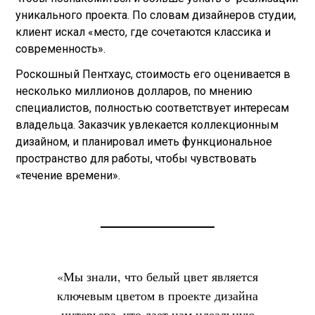
уникального проекта. По словам дизайнеров студии,
клиент искал «место, где сочетаются классика и
современность».
Роскошный Пентхаус, стоимость его оценивается в
несколько миллионов долларов, по мнению
специалистов, полностью соответствует интересам
владельца. Заказчик увлекается коллекционным
дизайном, и планировал иметь функциональное
пространство для работы, чтобы чувствовать
«течение времени».
«Мы знали, что белый цвет является
ключевым цветом в проекте дизайна
интерьера, что дает нам идеальную