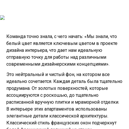
Команда точно знала, с чего начать: «Мы знали, что
белый цвет является ключевым цветом в проекте
дизайна интерьера, что дает нам идеальную
отправную точку для работы над различными
современными дизайнерскими концепциями».
Это нейтральный и чистый фон, на котором все
идеально сочетается. Каждая деталь была тщательно
продумана. От золотых поверхностей, которые
ассоциируются с роскошью, до тщательно
расписанной вручную плитки и мраморной отделки.
В интерьере этих апартаментов использованы
элегантные детали классической архитектуры.
Классический стиль французских окон подчеркнут