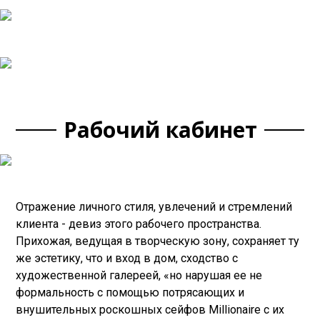
Рабочий кабинет
Отражение личного стиля, увлечений и стремлений
клиента - девиз этого рабочего пространства.
Прихожая, ведущая в творческую зону, сохраняет ту
же эстетику, что и вход в дом, сходство с
художественной галереей, «но нарушая ее не
формальность с помощью потрясающих и
внушительных роскошных сейфов Millionaire с их