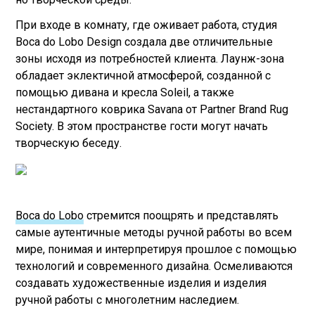
При входе в комнату, где оживает работа, студия
Boca do Lobo Design создала две отличительные
зоны исходя из потребностей клиента. Лаунж-зона
обладает эклектичной атмосферой, созданной с
помощью дивана и кресла Soleil, а также
нестандартного коврика Savana от Partner Brand Rug
Society. В этом пространстве гости могут начать
творческую беседу.
Boca do Lobo
стремится поощрять и представлять
самые аутентичные методы ручной работы во всем
мире, понимая и интерпретируя прошлое с помощью
технологий и современного дизайна. Осмеливаются
создавать художественные изделия и изделия
ручной работы с многолетним наследием.