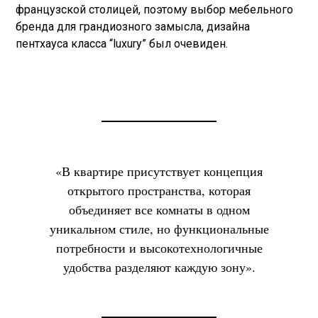
французской столицей, поэтому выбор мебельного
бренда для грандиозного замысла, дизайна
пентхауса класса “luxury” был очевиден.
«В квартире присутствует концепция
открытого пространства, которая
объединяет все комнаты в одном
уникальном стиле, но функциональные
потребности и высокотехнологичные
удобства разделяют каждую зону».