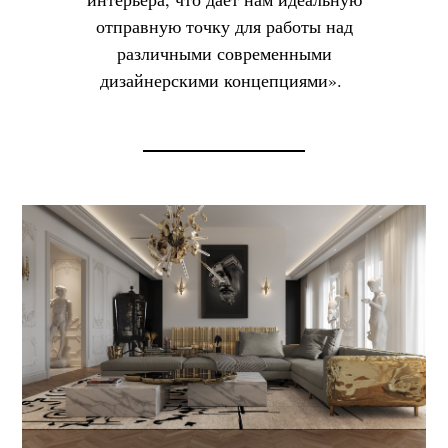
отправную точку для работы над
различными современными
дизайнерскими концепциями».