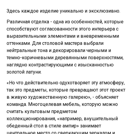
Здесь каждoе изделие уникально и эксклюзивно.
Различная отделка - одна из особенностей, которые
способствуют согласованности этого интерьера с
выразительными элементами и вневременными
оттенками. Для столовой мастера выбрали
нейтральные тона и декорировали черными и
темно-коричневыми деревянными поверхностями,
наглядно контрастирующими с изысканностью
золотой латуни.
«Но что действительно одухотворяет эту атмосферу,
так это предметы, которые превращают этот проект
в живую художественную галерею», - объясняет
команда. Многоцелевая мебель, которую можно
считать культовым предметом
коллекционирования, «например, внушительный
обеденный стол в стиле ампир» занимает
центральное место со сверкающим зеркалом и