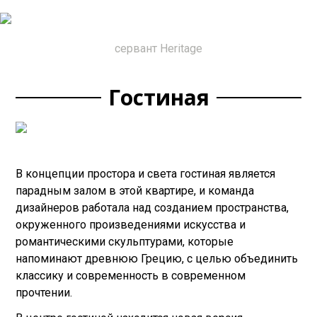
сервант Heritage
Гостиная
В концепции простора и света гостиная является
парадным залом в этой квартире, и команда
дизайнеров работала над созданием пространства,
окруженного произведениями искусства и
романтическими скульптурами, которые
напоминают древнюю Грецию, с целью объединить
классику и современность в современном
прочтении.