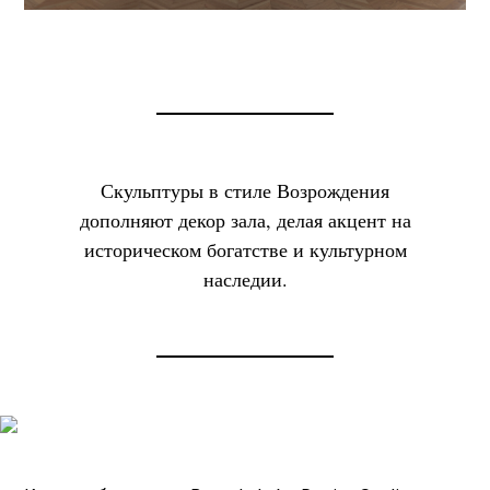
Скульптуры в стиле Возрождения
дополняют декор зала, делая акцент на
историческом богатстве и культурном
наследии.