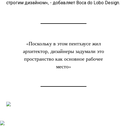
строгим дизайном», - добавляет Boca do Lobo Design.
«Поскольку в этом пентхаусе жил
архитектор, дизайнеры задумали это
пространство как основное рабочее
место»