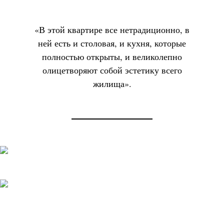
«В этой квартире все нетрадиционно, в
ней есть и столовая, и кухня, которые
полностью открыты, и великолепно
олицетворяют собой эстетику всего
жилища».