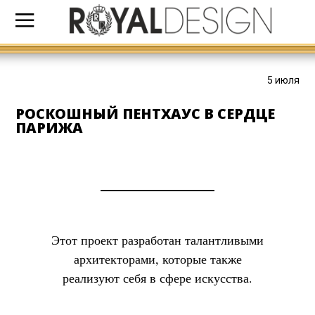
5 июля
РОСКОШНЫЙ ПЕНТХАУС В СЕРДЦЕ
ПАРИЖА
Этот проект разработан талантливыми
архитекторами, которые также
реализуют себя в сфере искусства.