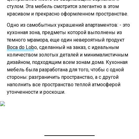
стулом. Эта мебель смотрится элегантно в этом
красивом и прекрасно оформленном пространстве.
Одно из самобытных украшений апартаментов: - это
кухонная зона, предметы которой выполнены из
темного мрамора, еще один невероятный продукт
Boca do Lob
o, сделанный на заказ, с идеальным
количеством золотых деталей и минималистичным
дизайном, подходящим всем зонам дома. Кухонная
мебель была разработана для того, чтобы с одной
стороны: разграничить пространство, а с другой
наполнить все пространство теплой атмосферой
утонченности и роскоши.