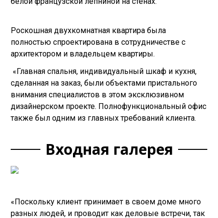
белой французской лепниной на стенах.
Роскошная двухкомнатная квартира была
полностью спроектирована в сотрудничестве с
архитектором и владельцем квартиры.
«Главная спальня, индивидуальный шкаф и кухня,
сделанная на заказ, были объектами пристального
внимания специалистов в этом эксклюзивном
дизайнерском проекте. Полнофункциональный офис
также был одним из главных требований клиента.
Входная галерея
«Поскольку клиент принимает в своем доме много
разных людей, и проводит как деловые встречи, так