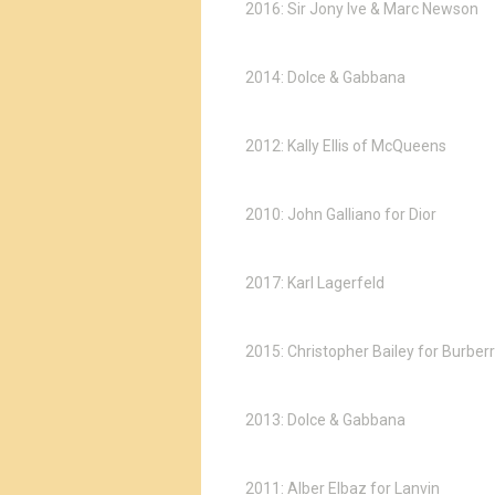
2016: Sir Jony Ive & Marc Newson
2014: Dolce & Gabbana
2012: Kally Ellis of McQueens
2010: John Galliano for Dior
2017: Karl Lagerfeld
2015: Christopher Bailey for Burber
2013: Dolce & Gabbana
2011: Alber Elbaz for Lanvin