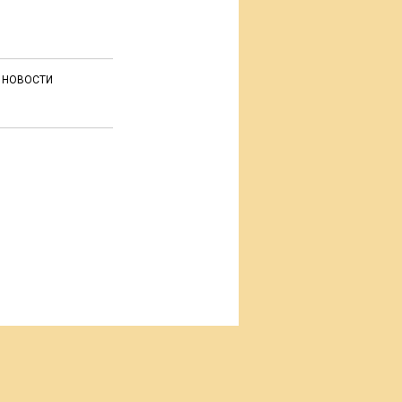
НОВОСТИ