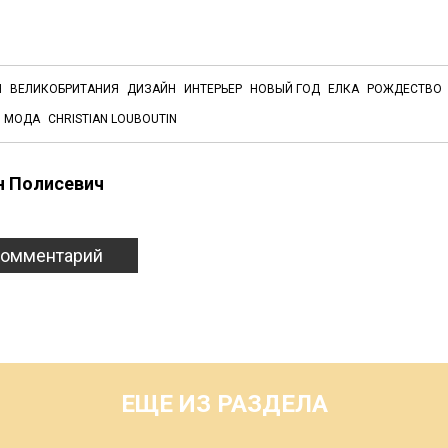
Н
ВЕЛИКОБРИТАНИЯ
ДИЗАЙН
ИНТЕРЬЕР
НОВЫЙ ГОД
ЕЛКА
РОЖДЕСТВО
МОДА
CHRISTIAN LOUBOUTIN
н Полисевич
комментарий
ЕЩЕ ИЗ РАЗДЕЛА