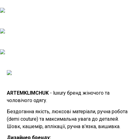
ARTEMKLIMCHUK
- luxury бренд жіночого та
чоловічого одягу.
Бездоганна якість, люксові матеріали, ручна робота
(demi couture) та максимальна увага до деталей.
Шовк, кашемір, аплікації, ручна в’язка, вишивка.
Дизайнер бренду: