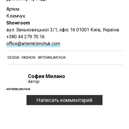
Артем
Климчук
Showroom
вул. Заньковецької 3/1, офіс 16 01001 Київ, Україна
+380 44 279 70 16
office@artemklimchuk.com
DESIGN
FASHION
ARTEMKLIMCHUK
София Милано
Автор
ARTEMKLIMCHUK
Написать комментарий