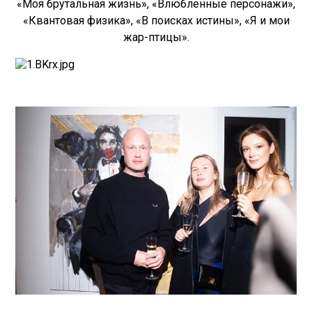
«Моя брутальная жизнь», «Влюбленные персонажи»,
«Квантовая физика», «В поисках истины», «Я и мои
жар-птицы».