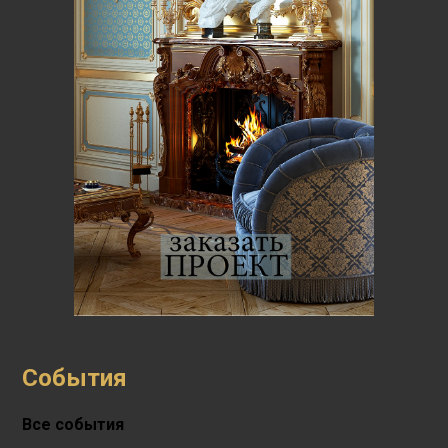
События
Все события