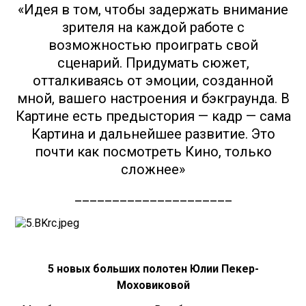
«Идея в том, чтобы задержать внимание
зрителя на каждой работе с
возможностью проиграть свой
сценарий. Придумать сюжет,
отталкиваясь от эмоции, созданной
мной, вашего настроения и бэкграунда. В
Картине есть предыстория — кадр — сама
Картина и дальнейшее развитие. Это
почти как посмотреть Кино, только
сложнее»
_____________________
5 новых больших полотен Юлии Пекер-
Моховиковой