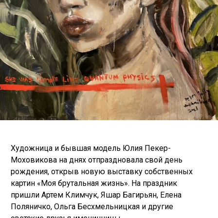
Художница и бывшая модель Юлия Пекер-
Моховикова на днях отпраздновала свой день
рождения, открыв новую выставку собственных
картин «Моя брутальная жизнь». На праздник
пришли Артем Климчук, Яшар Багирьян, Елена
Поляничко, Ольга Бесхмельницкая и другие