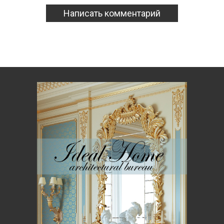
Написать комментарий