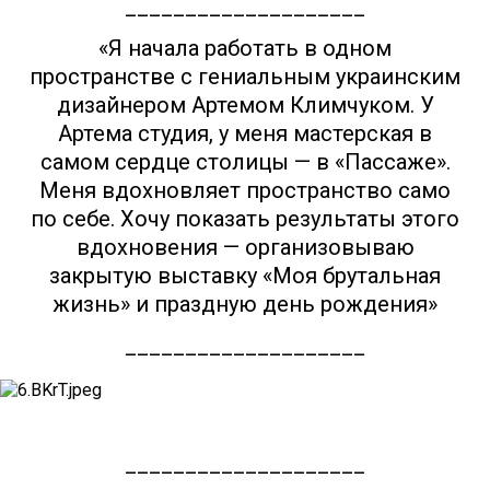
____________________
«Я начала работать в одном
пространстве с гениальным украинским
дизайнером Артемом Климчуком. У
Артема студия, у меня мастерская в
самом сердце столицы — в «Пассаже».
Меня вдохновляет пространство само
по себе. Хочу показать результаты этого
вдохновения — организовываю
закрытую выставку «Моя брутальная
жизнь» и праздную день рождения»
____________________
____________________