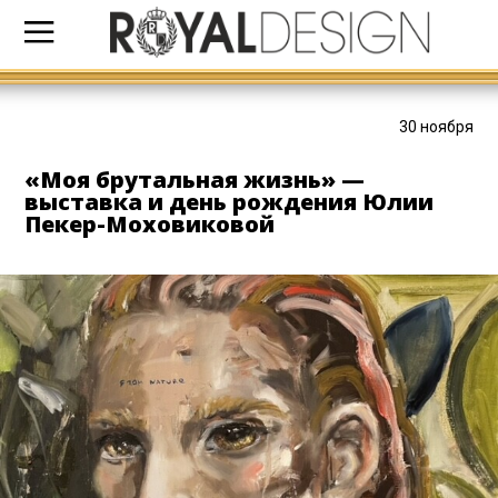
30 ноября
«Моя брутальная жизнь» —
выставка и день рождения Юлии
Пекер-Моховиковой