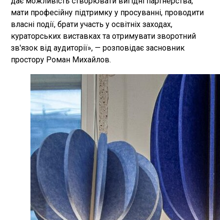
дає можливість створювати вигідні партнерства,
мати професійну підтримку у просуванні, проводити
власні події, брати участь у освітніх заходах,
кураторських виставках та отримувати зворотний
зв'язок від аудиторії», — розповідає засновник
простору Роман Михайлов.