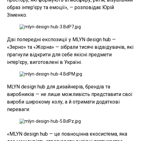
образ інтер'єру та емоції», — розповідає Юрій
Зіменко.
Дві попередні експозиції у MLYN design hub —
«Зерно» та «Жорна» — зібрали тисячі відвідувачів, які
прагнули відкрити для себе якісні предмети
інтер'єру, виготовлені в Україні.
MLYN design hub для дизайнерів, брендів та
виробників — не лише можливість представити свої
вироби широкому колу, а й отримати додаткові
переваги:
«MLYN design hub — це повноцінна екосистема, яка