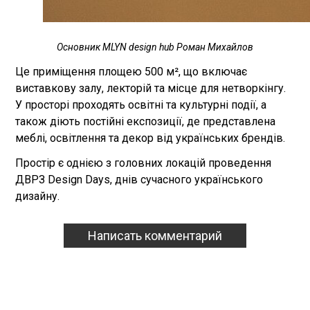
Основник MLYN design hub Роман Михайлов
Це приміщення площею 500 м², що включає
виставкову залу, лекторій та місце для нетворкінгу.
У просторі проходять освітні та культурні події, а
також діють постійні експозиції, де представлена ​​
меблі, освітлення та декор від українських брендів.
Простір є однією з головних локацій проведення
ДВРЗ Design Days, днів сучасного українського
дизайну.
Написать комментарий