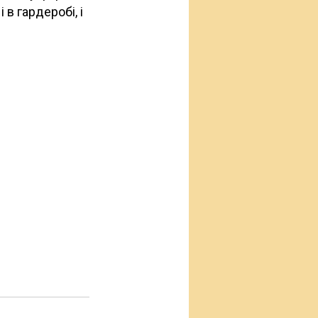
в гардеробі, і