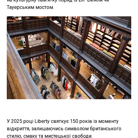
Тауерським мостом.
У 2025 році Liberty святкує 150 років із моменту
відкриття, залишаючись символом британського
стилю, смаку та мистецької свободи.