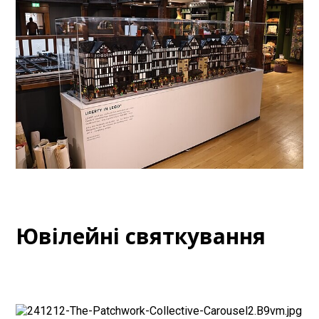
Ювілейні святкування