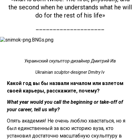
the second when he understands what he will
do for the rest of his life»
____________________
Украинский скульптор-дизайнер Дмитрий Ив
Ukrainian sculptor-designer Dmitry Iv
Какой год вы бы назвали началом или взлетом
своей карьеры, расскажите, почему?
What year would you call the beginning or take-off of
your career, tell us why?
Опять академия! Не очень люблю хвастаться, но я
был единственный за всю историю вуза, кто
установил достаточно масштабную скульптуру в