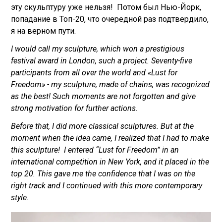
эту скульптуру уже нельзя! Потом был Нью-Йорк,
попадание в Топ-20, что очередной раз подтвердило,
я на верном пути.
I would call my sculpture, which won a prestigious
festival award in London, such a project. Seventy-five
participants from all over the world and «‎Lust for
Freedom» - my sculpture, made of chains, was recognized
as the best! Such moments are not forgotten and give
strong motivation for further actions.
Before that, I did more classical sculptures. But at the
moment when the idea came, I realized that I had to make
this sculpture! I entered “Lust for Freedom” in an
international competition in New York, and it placed in the
top 20. This gave me the confidence that I was on the
right track and I continued with this more contemporary
style.