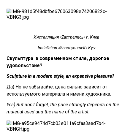
Инсталляция «Zастрелись» г. Киев
Installation «Shoot yourself» Kyiv
Скульптура в современном стиле, дорогое
удовольствие?
Sculpture in a modern style, an expensive pleasure?
Да) Но не забывайте, цена сильно зависит от
используемого материала и имени художника.
Yes) But don't forget, the price strongly depends on the
material used and the name of the artist.