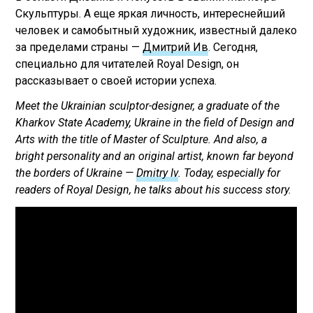
Скульптуры. А еще яркая личность, интереснейший
человек и самобытный художник, известный далеко
за пределами страны —
Дмитрий Ив
. Сегодня,
специально для читателей Royal Design, он
рассказывает о своей истории успеха.
Meet the Ukrainian sculptor-designer, a graduate of the
Kharkov State Academy, Ukraine in the field of Design and
Arts with the title of Master of Sculpture. And also, a
bright personality and an original artist, known far beyond
the borders of Ukraine —
Dmitry Iv
. Today, especially for
readers of Royal Design, he talks about his success story.