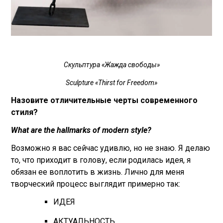
Скульптура «‎Жажда свободы»
Sculpture «‎Thirst for Freedom»
Назовите отличительные черты современного
стиля?
What are the hallmarks of modern style?
Возможно я вас сейчас удивлю, но не знаю. Я делаю
то, что приходит в голову, если родилась идея, я
обязан ее воплотить в жизнь. Лично для меня
творческий процесс выглядит примерно так:
ИДЕЯ
АКТУАЛЬНОСТЬ