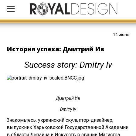
14 июня
История успеха: Дмитрий Ив
Success story: Dmitry Iv
Дмитрий Ив
Dmitry Iv
Знакомьтесь, украинский скульптор-дизайнер,
выпускник Харьковской Государственной Академии
в области Дизайна и Искусств в звании Магистра