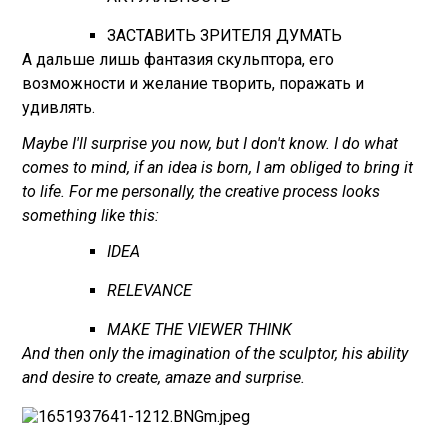
ЗАСТАВИТЬ ЗРИТЕЛЯ ДУМАТЬ
А дальше лишь фантазия скульптора, его
возможности и желание творить, поражать и
удивлять.
Maybe I'll surprise you now, but I don't know. I do what
comes to mind, if an idea is born, I am obliged to bring it
to life. For me personally, the creative process looks
something like this:
IDEA
RELEVANCE
MAKE THE VIEWER THINK
And then only the imagination of the sculptor, his ability
and desire to create, amaze and surprise.