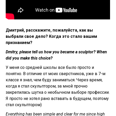
Дмитрий, расскажите, пожалуйста, как вы
выбрали свое дело? Когда это стало вашим
признанием?
Dmitry, please tell us how you became a sculptor? When
did you make this choice?
У меня со средней школы все было просто и
понятно. В отличие от моих сверстников, уже в 7-м
классе я знал, чем буду заниматься. Через время,
когда я стал скульптором, за мной прочно
закрепилась шутка о необычном выборе профессии.
Я просто не хотел рано вставать в будущем, поэтому
стал скульптором)
Everything has been simple and clear for me since high