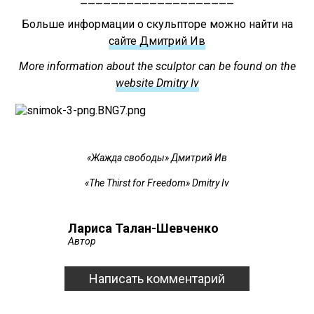
Больше информации о скульпторе можно найти на
сайте Дмитрий Ив
More information about the sculptor can be found on the
website Dmitry Iv
«‎Жажда свободы» Дмитрий Ив
«The Thirst for Freedom» Dmitry Iv
Лариса Талан-Шевченко
Автор
Написать комментарий