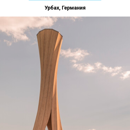
Урбах, Германия