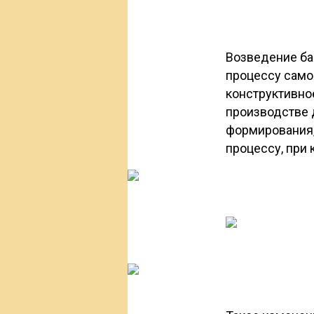
Возведение ба
процессу само
конструктивно
производстве 
формирования,
процессу, при