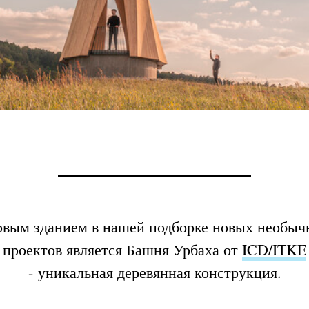
вым зданием в нашей подборке новых необы
проектов является Башня Урбаха от
ICD/ITKE
- уникальная деревянная конструкция.